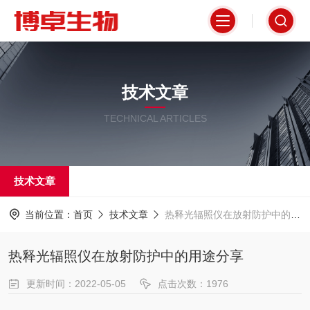
技术文章
TECHNICAL ARTICLES
技术文章
当前位置：
首页
技术文章
热释光辐照仪在放射防护中的用途分享
热释光辐照仪在放射防护中的用途分享
更新时间：2022-05-05
点击次数：1976