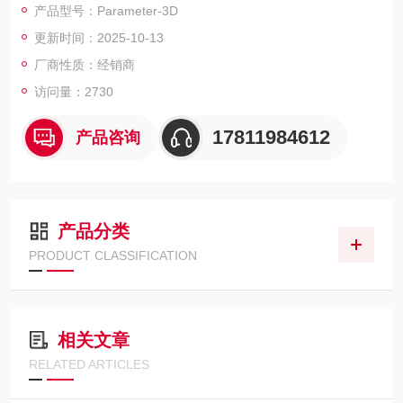
产品型号：Parameter-3D
测量模块，提供完整的骨研究平台工具。
更新时间：2025-10-13
厂商性质：经销商
访问量：2730
17811984612
产品咨询
产品分类
PRODUCT CLASSIFICATION
相关文章
RELATED ARTICLES