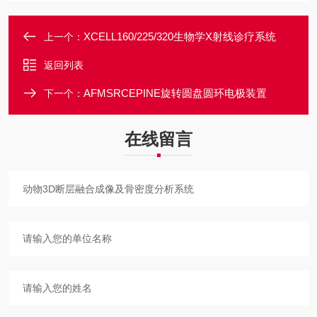
XCELL160/225/320生物学X射线诊疗系统
上一个：
返回列表
AFMSRCEPINE旋转圆盘圆环电极装置
下一个：
在线留言