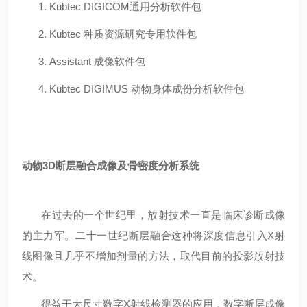
1. Kubtec DIGICOM通用分析软件包
2. Kubtec 种质资源研究专用软件包
3. Assistant 成像软件包
4. Kubtec DIGIMUS 动物身体成份分析软件包
动物
3D
断层融合成像及骨密度分析系统
在过去的一个世纪里，放射技术一直是临床诊断成像
的主力军。二十一世纪断层融合这种将深度信息引入X射
线图像且几乎不增加剂量的方法，取代目前的投影放射技
术。
得益于大尺寸数字X射线检测器的应用，数字断层成像