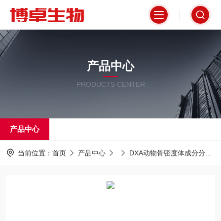
产品中心
PRODUCTS CENTER
产品中心
当前位置：
首页
产品中心
DXA动物骨密度体成分分析