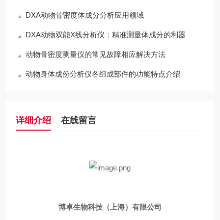
DXA动物骨密度体成分分析应用领域
DXA动物双能X线分析仪：精准测量体成分的利器
动物骨密度测量仪的常见故障相应解决方法
动物身体成份分析仪各组成部件的功能特点介绍
详细介绍
在线留言
博卓生物科技（上海）有限公司