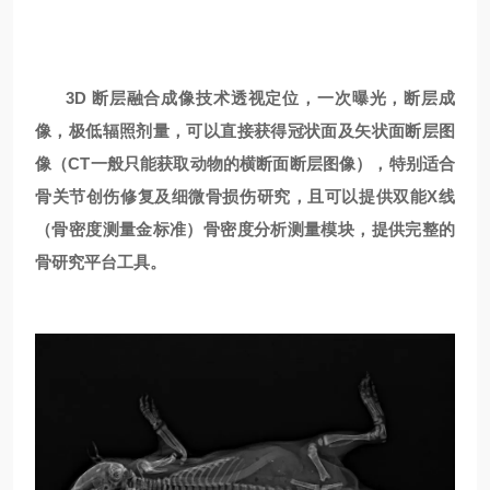
3
D
断层融合成像技术透视定位，一次曝光，断层成
像，极低辐照剂量，可以直接获得冠状面及矢状面断层图
像（C
T
一般只能获取动物的横断面断层图像），特别适合
骨关节创伤修复及细微骨损伤研究，且可以提供双能X线
（骨密度测量金标准）骨密度分析测量模块，提供完整的
骨研究平台工具。