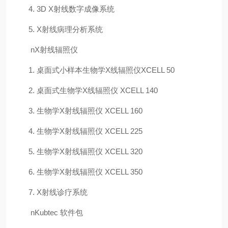
4. 3D X射线数字成像系统
5. X射线病理分析系统
n
X射线辐照仪
1.
桌面式小样本生物学X线辐照仪XCELL 50
2.
桌面式生物学X线辐照仪 XCELL 140
3.
生物学X射线辐照仪 XCELL 160
4.
生物学X射线辐照仪 XCELL 225
5.
生物学X射线辐照仪 XCELL 320
6.
生物学X射线辐照仪 XCELL 350
7. X射线诊疗系统
n
Kubtec 软件包