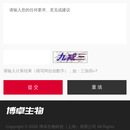
请输入计算结果（填写阿拉伯数字），如：三加四=7
Copyright © 2026 博卓生物科技（上海）有限公司 All Rights