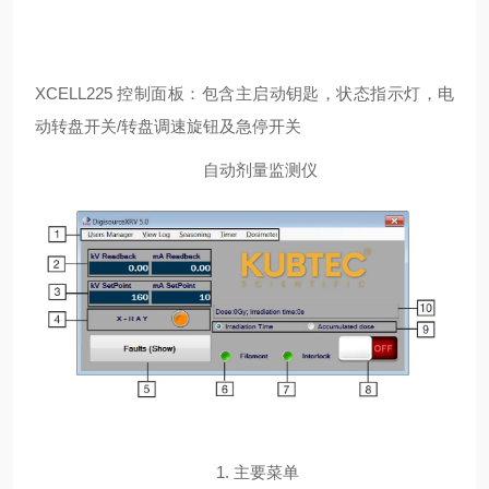
XCELL
225
控制面板：包含主启动钥匙，状态指示灯，电
动转盘开关
/转盘调速旋钮及急停开关
自动剂量监测仪
1.
主要菜单