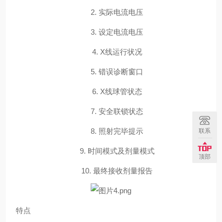
2.
实际电流电压
3.
设定电流电压
4.
X线运行状况
5.
错误诊断窗口
6.
X线球管状态
7.
安全联锁状态
8.
照射完毕提示
联系
9.
时间模式及剂量模式
顶部
10.
最终接收剂量报告
特点