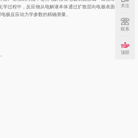
关注
电化学过程中，反应物从电解液本体通过扩散层向电极表面传
对电极反应动力学参数的精确测量。
联系
顶部
剂。