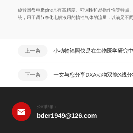
旋转圆盘电极pine
具有高精度、可调性和易操作性等特点
统，用于调节净化电解液用的惰性气体的流量，以满足不
上一条
小动物辐照仪是在生物医学研究
下一条
一文与您分享DXA动物双能X线
公司邮箱：
bder1949@126.com