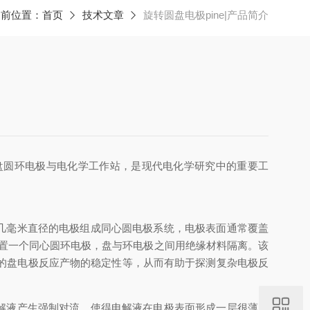
当前位置：
首页
技术文章
旋转圆盘电极pine|产品简介
或旋转圆盘圆环电极与电化学工作站，是现代电化学研究中的重要工
几毫米直径的电极组成同心圆电极系统，电极表面通常覆盖
置一个同心圆环电极，盘与环电极之间用绝缘材料隔离。该
的盘电极反应产物的稳定性等，从而有助于探测复杂电极反
解液产生强制对流，使得电解液在电极表面形成一层很薄的