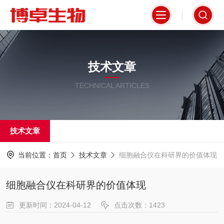
技术文章
TECHNICAL ARTICLES
技术文章
当前位置：
首页
技术文章
细胞融合仪在科研界的价值体现
细胞融合仪在科研界的价值体现
更新时间：2024-04-12
点击次数：1423