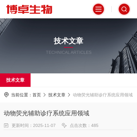
技术文章
TECHNICAL ARTICLES
技术文章
当前位置：
首页
技术文章
动物荧光辅助诊疗系统应用领域
动物荧光辅助诊疗系统应用领域
更新时间：2025-11-07
点击次数：485