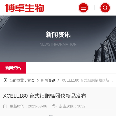
新闻资讯
NEWS INFORMATION
新闻资讯
当前位置：
首页
新闻资讯
XCELL180 台式细胞辐照仪新品发布
XCELL180 台式细胞辐照仪新品发布
更新时间：2023-09-06
点击次数：3032