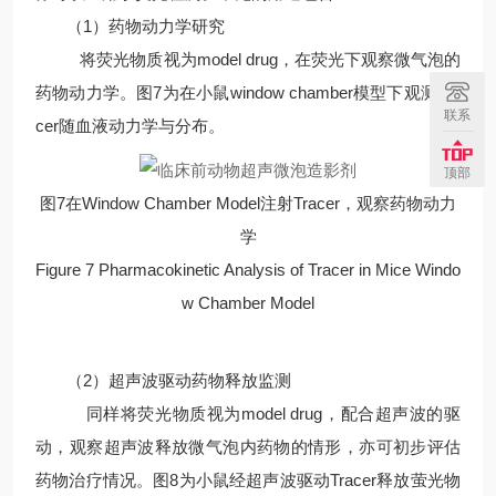
（1）药物动力学研究
将荧光物质视为model drug，在荧光下观察微气泡的
药物动力学。图7为在小鼠window chamber模型下观测Tra
联系
cer随血液动力学与分布。
顶部
图7在Window Chamber Model注射Tracer，观察药物动力
学
Figure 7 Pharmacokinetic Analysis of Tracer in Mice Windo
w Chamber Model
（2）超声波驱动药物释放监测
同样将荧光物质视为model drug，配合超声波的驱
动，观察超声波释放微气泡内药物的情形，亦可初步评估
药物治疗情况。图8为小鼠经超声波驱动Tracer释放萤光物