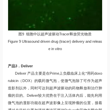
图9 细胞中以超声波驱动Tracer释放荧光物质
Figure 9 Ultrasound driven drug (tracer) delivery and releas
e in vitro
产品3．Deliver
Deliver 产品主要是在Prime上负载临床上化*用药doxo
rubicin（DOX）的载药微气泡，使微气泡除了可作为超声
造影剂以外，同时可达到超声波驱动的药物释放和治疗肿
瘤的目的。Deliver较大优势在于注入活体内后，能先利用
微气泡的显影功能在超声波影像上呈现肿瘤的位置，接着