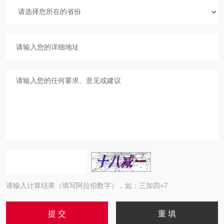
请输入计算结果（填写阿拉伯数字），如：三加四=7