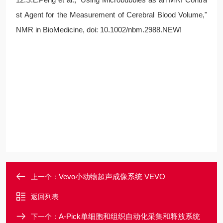
st Agent for the Measurement of Cerebral Blood Volume,"
NMR in BioMedicine, doi: 10.1002/nbm.2988.NEW!
Vevo小动物超声成像系统 VEVO
上一个：
返回列表
A-Pick单细胞和组织自动化采集和释放系统
下一个：