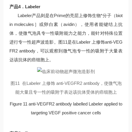
产品4．Labeler
Labeler产品则是在Prime的壳层上修饰生物*分子（biot
in molecules］或卵白素（avidin），使用者能键结上抗
体，使微气泡具专一性吸附能力之能力，能针对特殊位置
进行专一性超声波造影。图11是在Labeler 上修饰anti-VEG
FR2 antibody，可以观察到微气泡专一性的吸附于大量表
达该抗体的癌细胞上。
图11 在Labeler 上修饰 anti-VEGFR2 antibody，使微气泡
能大量且专一性的吸附于表达该抗体受体的癌细胞上
Figure 11 anti-VEGFR2 antibody labelled Labeler applied to
targeting VEGF positive cancer cells