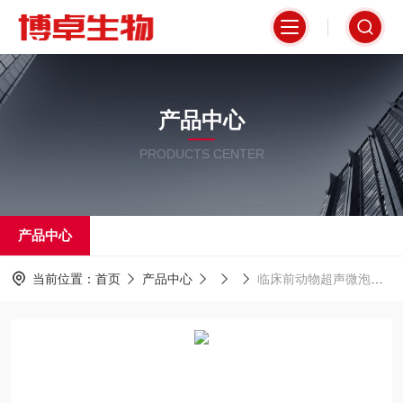
产品中心
PRODUCTS CENTER
产品中心
当前位置：
首页
产品中心
临床前动物超声微泡造影剂