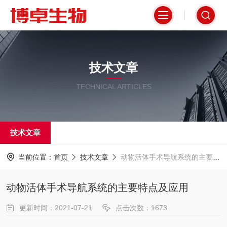
技术文章
TECHNICAL ARTICLES
技术文章
当前位置：
首页
技术文章
动物活体手术导航系统的主要特点及应用
动物活体手术导航系统的主要特点及应用
更新时间：2021-07-21
点击次数：1673