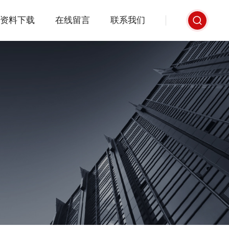
资料下载
在线留言
联系我们