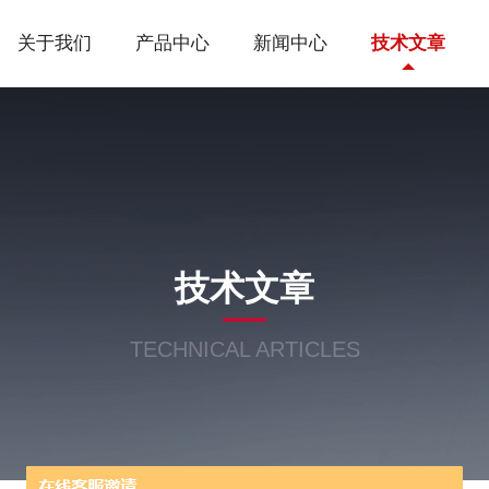
关于我们
产品中心
新闻中心
技术文章
技术文章
TECHNICAL ARTICLES