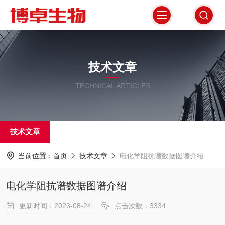
技术文章
TECHNICAL ARTICLES
技术文章
当前位置：
首页
技术文章
电化学阻抗谱数据图谱介绍
电化学阻抗谱数据图谱介绍
更新时间：2023-08-24
点击次数：3334