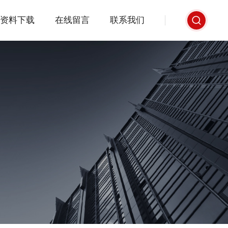
资料下载
在线留言
联系我们