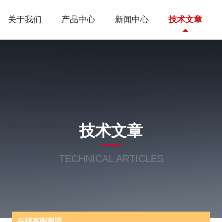
关于我们
产品中心
新闻中心
技术文章
技术文章
TECHNICAL ARTICLES