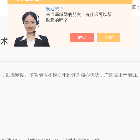
当前位置
欢迎您！
来自局域网的朋友！有什么可以帮
助您的吗？
技术
备，以高精度、多功能性和模块化设计为核心优势，广泛应用于能源