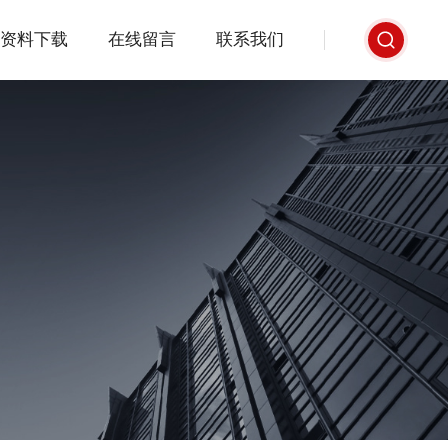
资料下载
在线留言
联系我们