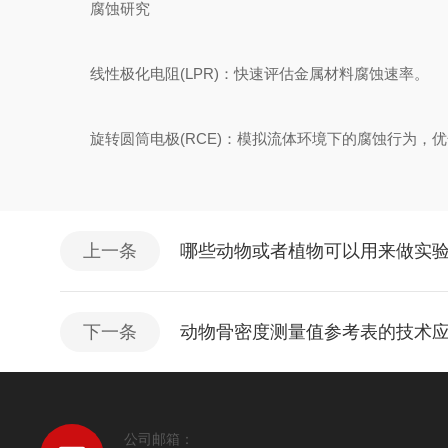
腐蚀研究
线性极化电阻(LPR)：快速评估金属材料腐蚀速率。
旋转圆筒电极(RCE)：模拟流体环境下的腐蚀行为，优
上一条
哪些动物或者植物可以用来做实
下一条
动物骨密度测量值参考表的技术应
公司邮箱：