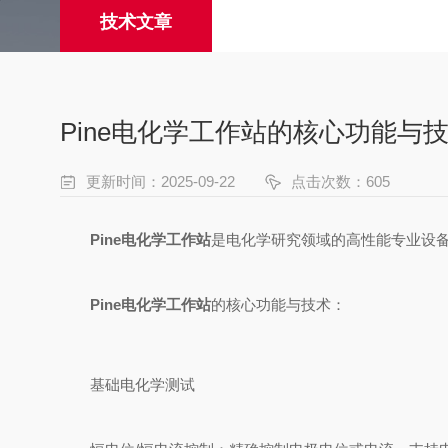
技术文章
Pine电化学工作站的核心功能与
更新时间：2025-09-22
点击次数：605
Pine电化学工作站
是电化学研究领域的高性能专业设
Pine电化学工作站
的核心功能与技术：
基础电化学测试