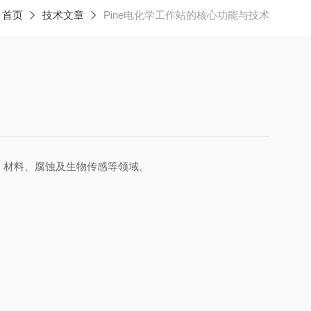
：
首页
技术文章
Pine电化学工作站的核心功能与技术
、材料、腐蚀及生物传感等领域。