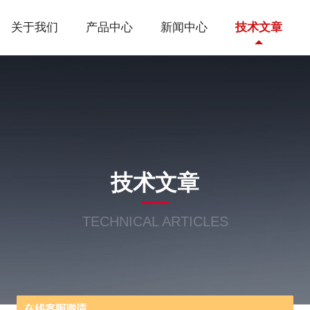
关于我们
产品中心
新闻中心
技术文章
技术文章
TECHNICAL ARTICLES